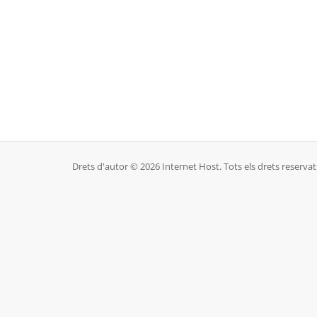
Drets d'autor © 2026 Internet Host. Tots els drets reservat